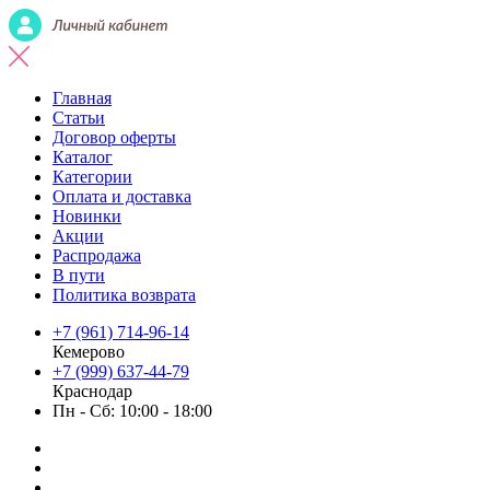
Главная
Статьи
Договор оферты
Каталог
Категории
Оплата и доставка
Новинки
Акции
Распродажа
В пути
Политика возврата
+7 (961) 714-96-14
Кемерово
+7 (999) 637-44-79
Краснодар
Пн - Сб: 10:00 - 18:00