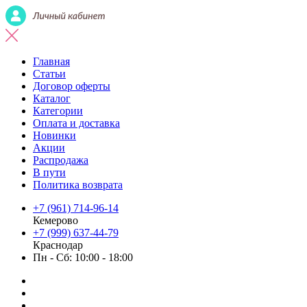
Главная
Статьи
Договор оферты
Каталог
Категории
Оплата и доставка
Новинки
Акции
Распродажа
В пути
Политика возврата
+7 (961) 714-96-14
Кемерово
+7 (999) 637-44-79
Краснодар
Пн - Сб: 10:00 - 18:00