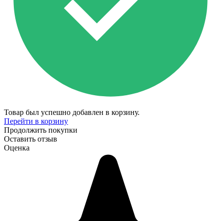
Товар был успешно добавлен в корзину.
Перейти в корзину
Продолжить покупки
Оставить отзыв
Оценка