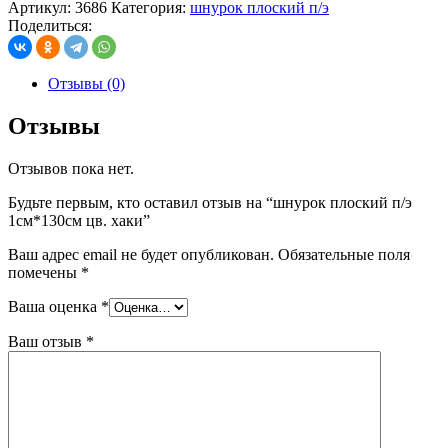
Артикул:
3686
Категория:
шнурок плоский п/э
Поделиться:
Отзывы (0)
Отзывы
Отзывов пока нет.
Будьте первым, кто оставил отзыв на “шнурок плоский п/э
1см*130см цв. хаки”
Ваш адрес email не будет опубликован.
Обязательные поля
помечены
*
Ваша оценка
*
Ваш отзыв
*