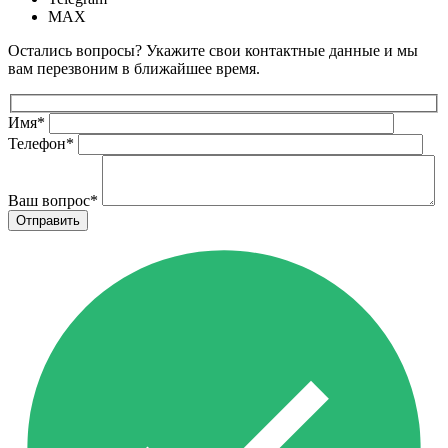
MAX
Остались вопросы? Укажите свои контактные данные и мы
вам перезвоним в ближайшее время.
Имя
*
Телефон
*
Ваш вопрос
*