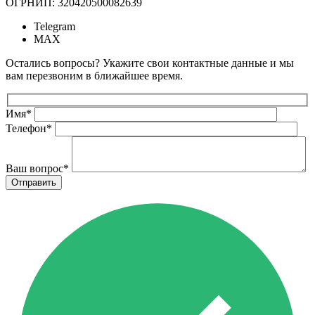
ОГРНИП: 320420500082639
Telegram
MAX
Остались вопросы? Укажите свои контактные данные и мы
вам перезвоним в ближайшее время.
Имя
*
Телефон
*
Ваш вопрос
*