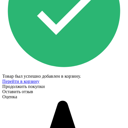
Товар был успешно добавлен в корзину.
Перейти в корзину
Продолжить покупки
Оставить отзыв
Оценка