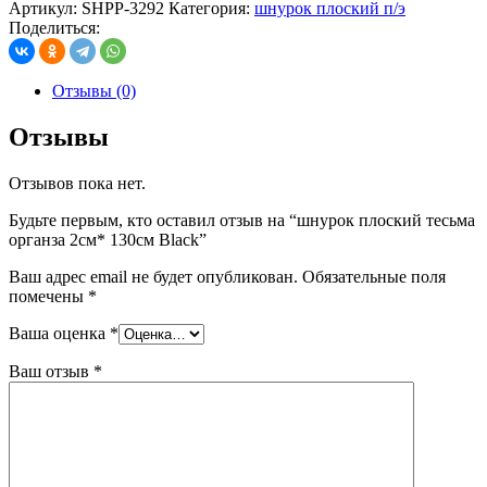
Артикул:
SHPP-3292
Категория:
шнурок плоский п/э
Поделиться:
Отзывы (0)
Отзывы
Отзывов пока нет.
Будьте первым, кто оставил отзыв на “шнурок плоский тесьма
органза 2см* 130см Black”
Ваш адрес email не будет опубликован.
Обязательные поля
помечены
*
Ваша оценка
*
Ваш отзыв
*