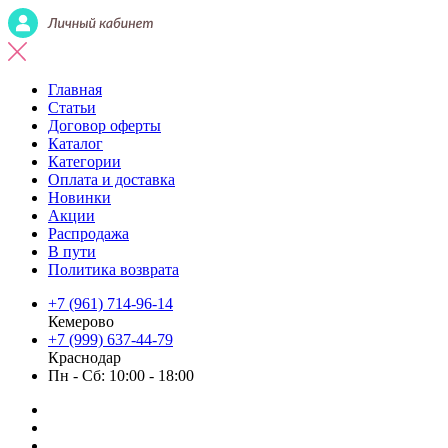
Главная
Статьи
Договор оферты
Каталог
Категории
Оплата и доставка
Новинки
Акции
Распродажа
В пути
Политика возврата
+7 (961) 714-96-14
Кемерово
+7 (999) 637-44-79
Краснодар
Пн - Сб: 10:00 - 18:00