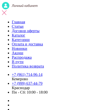
Главная
Статьи
Договор оферты
Каталог
Категории
Оплата и доставка
Новинки
Акции
Распродажа
В пути
Политика возврата
+7 (961) 714-96-14
Кемерово
+7 (999) 637-44-79
Краснодар
Пн - Сб: 10:00 - 18:00