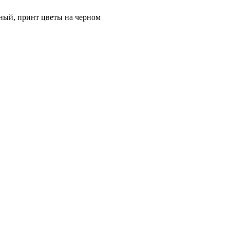
ный, принт цветы на черном