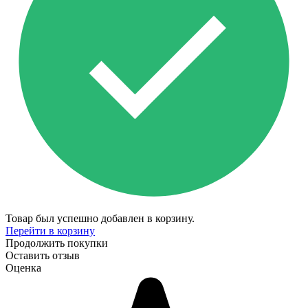
Товар был успешно добавлен в корзину.
Перейти в корзину
Продолжить покупки
Оставить отзыв
Оценка