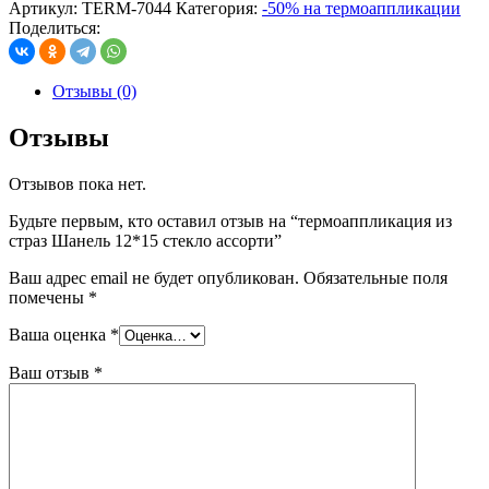
Артикул:
TERM-7044
Категория:
-50% на термоаппликации
Поделиться:
Отзывы (0)
Отзывы
Отзывов пока нет.
Будьте первым, кто оставил отзыв на “термоаппликация из
страз Шанель 12*15 стекло ассорти”
Ваш адрес email не будет опубликован.
Обязательные поля
помечены
*
Ваша оценка
*
Ваш отзыв
*