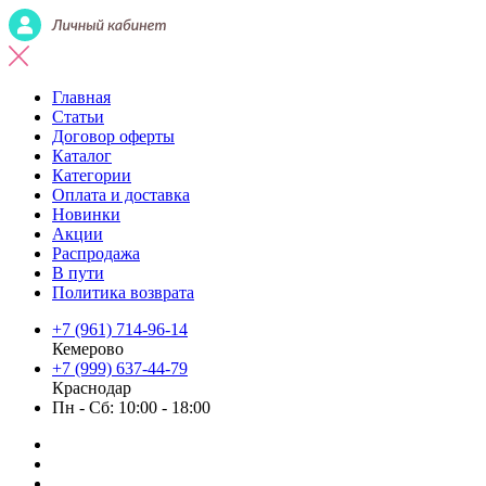
Главная
Статьи
Договор оферты
Каталог
Категории
Оплата и доставка
Новинки
Акции
Распродажа
В пути
Политика возврата
+7 (961) 714-96-14
Кемерово
+7 (999) 637-44-79
Краснодар
Пн - Сб: 10:00 - 18:00