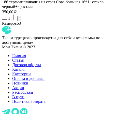
186 термоаппликация из страз Сова большая 16*11 стекло
черный+кристалл
350,00
₽
1
Кемерово
3
Ткани турецкого производства для себя и всей семьи по
доступным ценам
Мои Ткани © 2023
Главная
Статьи
Договор оферты
Каталог
Категории
Оплата и доставка
Новинки
Акции
Распродажа
В пути
Политика возврата