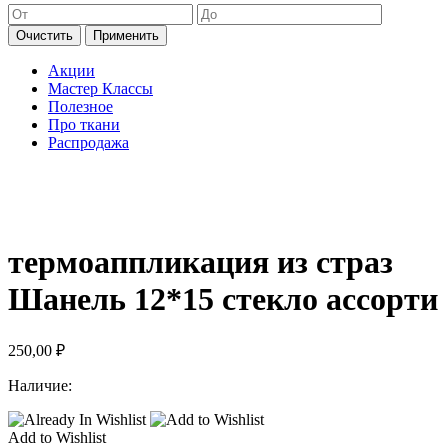
Очистить
Применить
Акции
Мастер Классы
Полезное
Про ткани
Распродажа
термоаппликация из страз
Шанель 12*15 стекло ассорти
250,00
₽
Наличие:
Add to Wishlist