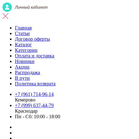
Главная
Статьи
Договор оферты
Каталог
Категории
Оплата и доставка
Новинки
Акции
Распродажа
В пути
Политика возврата
+7 (961) 714-96-14
Кемерово
+7 (999) 637-44-79
Краснодар
Пн - Сб: 10:00 - 18:00