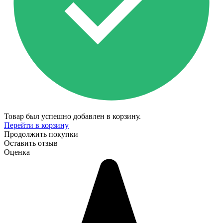
Товар был успешно добавлен в корзину.
Перейти в корзину
Продолжить покупки
Оставить отзыв
Оценка