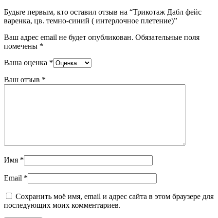
Будьте первым, кто оставил отзыв на “Трикотаж Дабл фейс
варенка, цв. темно-синий ( интерлочное плетение)”
Ваш адрес email не будет опубликован.
Обязательные поля
помечены
*
Ваша оценка
*
Ваш отзыв
*
Имя
*
Email
*
Сохранить моё имя, email и адрес сайта в этом браузере для
последующих моих комментариев.