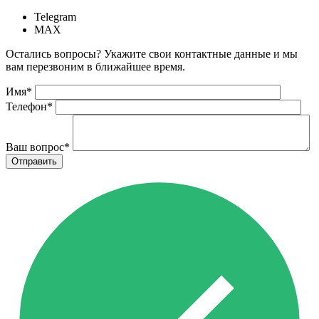
Telegram
MAX
Остались вопросы? Укажите свои контактные данные и мы
вам перезвоним в ближайшее время.
Имя
*
Телефон
*
Ваш вопрос
*