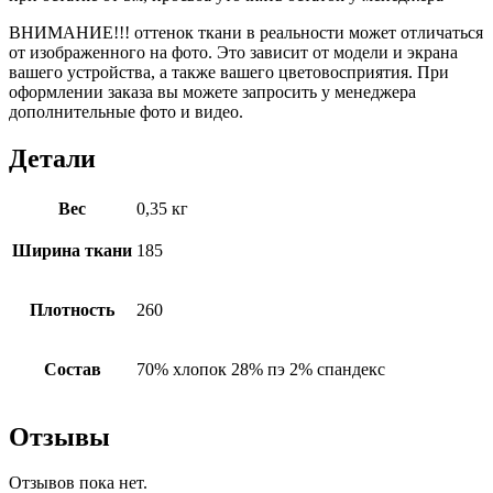
ВНИМАНИЕ!!! оттенок ткани в реальности может отличаться
от изображенного на фото. Это зависит от модели и экрана
вашего устройства, а также вашего цветовосприятия. При
оформлении заказа вы можете запросить у менеджера
дополнительные фото и видео.
Детали
Вес
0,35 кг
Ширина ткани
185
Плотность
260
Состав
70% хлопок 28% пэ 2% спандекс
Отзывы
Отзывов пока нет.