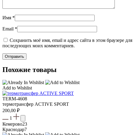
Имя
*
Email
*
Сохранить моё имя, email и адрес сайта в этом браузере для
последующих моих комментариев.
Похожие товары
Add to Wishlist
TERM-4608
термотрансфер ACTIVE SPORT
200,00
₽
1
Кемерово
23
Краснодар
7