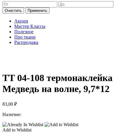
Очистить
Применить
Акции
Мастер Классы
Полезное
Про ткани
Распродажа
ТТ 04-108 термонаклейка
Медведь на волне, 9,7*12
83,00
₽
Наличие:
Add to Wishlist