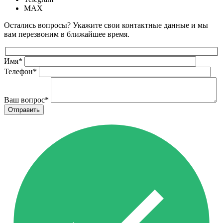
MAX
Остались вопросы? Укажите свои контактные данные и мы
вам перезвоним в ближайшее время.
Имя
*
Телефон
*
Ваш вопрос
*