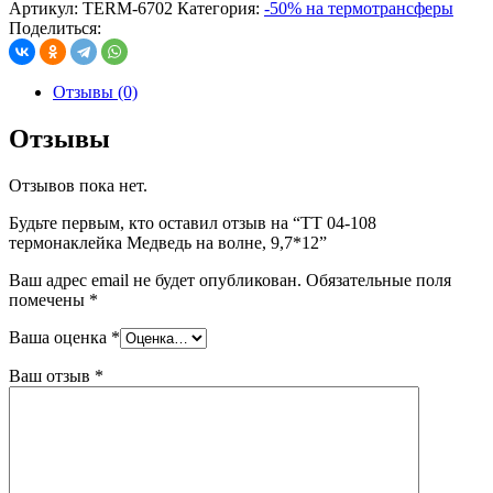
Артикул:
TERM-6702
Категория:
-50% на термотрансферы
Поделиться:
Отзывы (0)
Отзывы
Отзывов пока нет.
Будьте первым, кто оставил отзыв на “ТТ 04-108
термонаклейка Медведь на волне, 9,7*12”
Ваш адрес email не будет опубликован.
Обязательные поля
помечены
*
Ваша оценка
*
Ваш отзыв
*