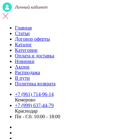
Главная
Статьи
Договор оферты
Каталог
Категории
Оплата и доставка
Новинки
Акции
Распродажа
В пути
Политика возврата
+7 (961) 714-96-14
Кемерово
+7 (999) 637-44-79
Краснодар
Пн - Сб: 10:00 - 18:00