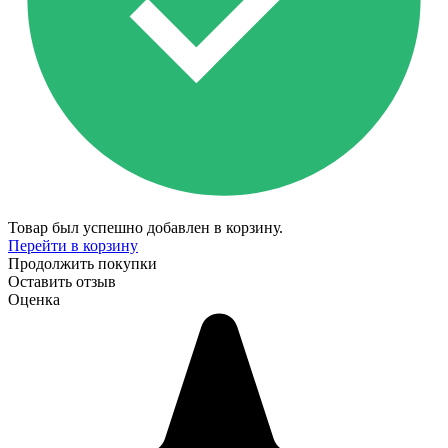
Товар был успешно добавлен в корзину.
Перейти в корзину
Продолжить покупки
Оставить отзыв
Оценка