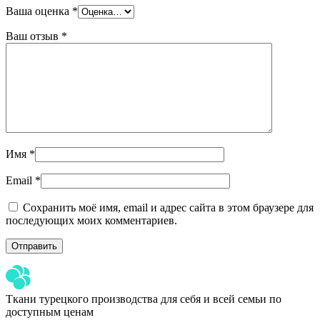
Ваша оценка
*
Ваш отзыв
*
Имя
*
Email
*
Сохранить моё имя, email и адрес сайта в этом браузере для
последующих моих комментариев.
Ткани турецкого производства для себя и всей семьи по
доступным ценам