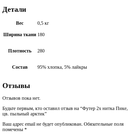
Детали
Вес
0,5 кг
Ширина ткани
180
Плотность
280
Состав
95% хлопка, 5% лайкры
Отзывы
Отзывов пока нет.
Будьте первым, кто оставил отзыв на “Футер 2х нитка Пике,
цв. пыльный арктик”
Ваш адрес email не будет опубликован.
Обязательные поля
помечены
*