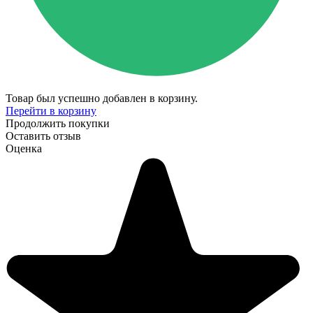
Товар был успешно добавлен в корзину.
Перейти в корзину
Продолжить покупки
Оставить отзыв
Оценка