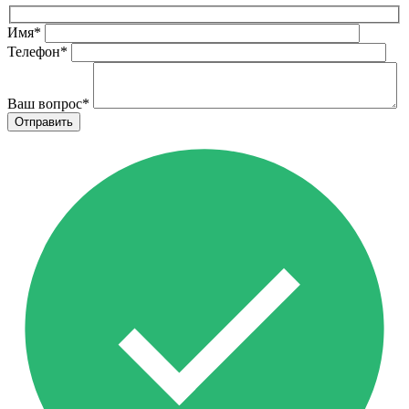
Имя
*
Телефон
*
Ваш вопрос
*