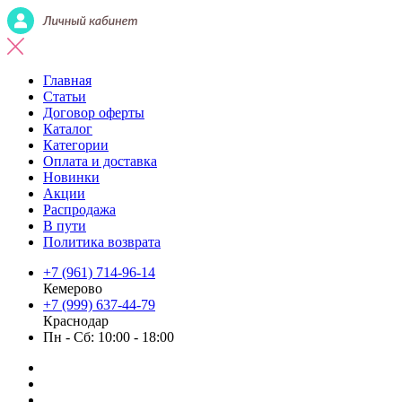
Главная
Статьи
Договор оферты
Каталог
Категории
Оплата и доставка
Новинки
Акции
Распродажа
В пути
Политика возврата
+7 (961) 714-96-14
Кемерово
+7 (999) 637-44-79
Краснодар
Пн - Сб: 10:00 - 18:00