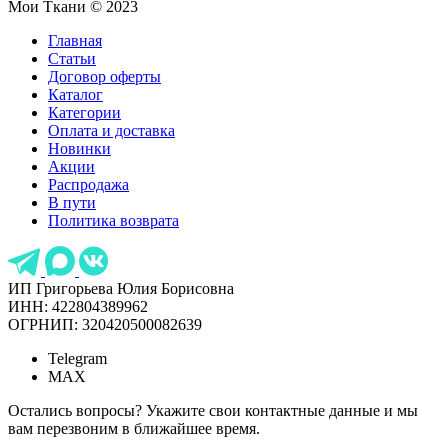
Мои Ткани © 2023
Главная
Статьи
Договор оферты
Каталог
Категории
Оплата и доставка
Новинки
Акции
Распродажа
В пути
Политика возврата
ИП Григорьева Юлия Борисовна
ИНН: 422804389962
ОГРНИП: 320420500082639
Telegram
MAX
Остались вопросы? Укажите свои контактные данные и мы
вам перезвоним в ближайшее время.