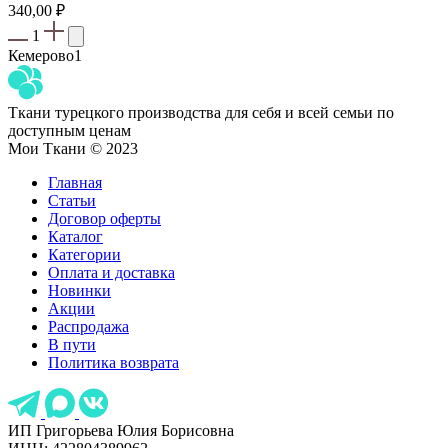
340,00
₽
1
Кемерово
1
Ткани турецкого производства для себя и всей семьи по
доступным ценам
Мои Ткани © 2023
Главная
Статьи
Договор оферты
Каталог
Категории
Оплата и доставка
Новинки
Акции
Распродажа
В пути
Политика возврата
ИП Григорьева Юлия Борисовна