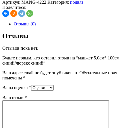
Артикул:
MANG-4222
Категория:
подвяз
Поделиться:
Отзывы (0)
Отзывы
Отзывов пока нет.
Будьте первым, кто оставил отзыв на “манжет 5,0см* 100см
синий/люрекс синий”
Ваш адрес email не будет опубликован.
Обязательные поля
помечены
*
Ваша оценка
*
Ваш отзыв
*