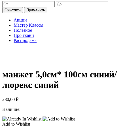
Очистить
Применить
Акции
Мастер Классы
Полезное
Про ткани
Распродажа
манжет 5,0см* 100см синий/
люрекс синий
280,00
₽
Наличие:
Add to Wishlist