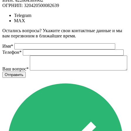
ИНН: 422804389962
ОГРНИП: 320420500082639
Telegram
MAX
Остались вопросы? Укажите свои контактные данные и мы
вам перезвоним в ближайшее время.
Имя
*
Телефон
*
Ваш вопрос
*