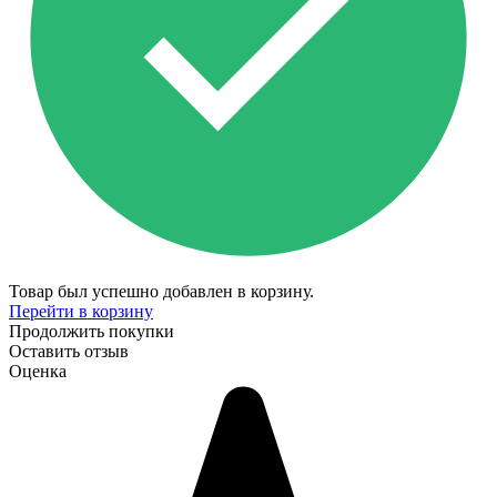
Товар был успешно добавлен в корзину.
Перейти в корзину
Продолжить покупки
Оставить отзыв
Оценка