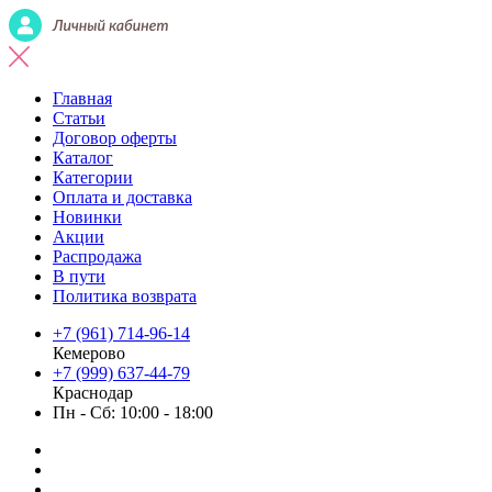
Главная
Статьи
Договор оферты
Каталог
Категории
Оплата и доставка
Новинки
Акции
Распродажа
В пути
Политика возврата
+7 (961) 714-96-14
Кемерово
+7 (999) 637-44-79
Краснодар
Пн - Сб: 10:00 - 18:00