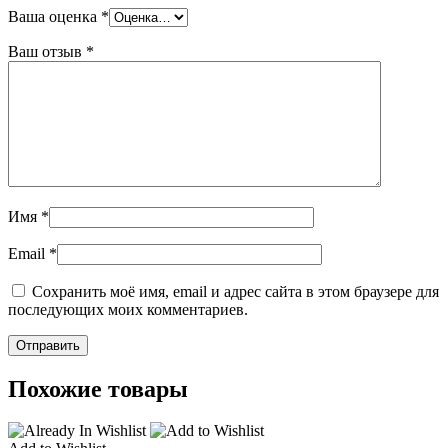
Ваша оценка
*
Ваш отзыв
*
Имя
*
Email
*
Сохранить моё имя, email и адрес сайта в этом браузере для
последующих моих комментариев.
Похожие товары