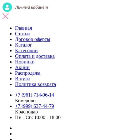
Главная
Статьи
Договор оферты
Каталог
Категории
Оплата и доставка
Новинки
Акции
Распродажа
В пути
Политика возврата
+7 (961) 714-96-14
Кемерово
+7 (999) 637-44-79
Краснодар
Пн - Сб: 10:00 - 18:00