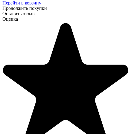
Перейти в корзину
Продолжить покупки
Оставить отзыв
Оценка