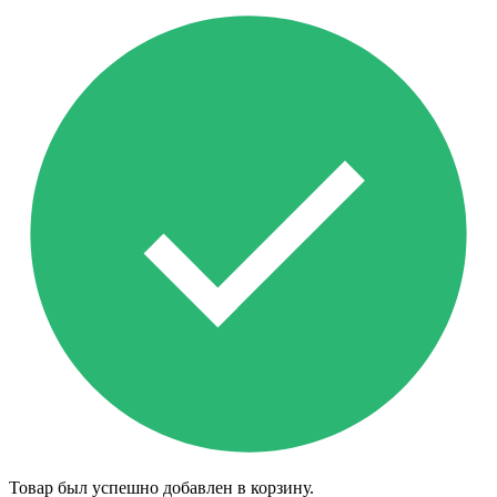
Товар был успешно добавлен в корзину.