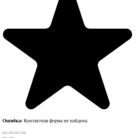
Ошибка:
Контактная форма не найдена.